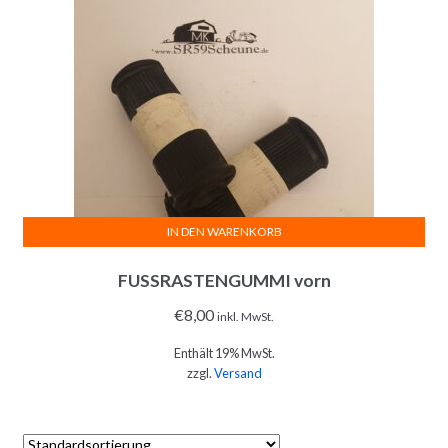
IN DEN WARENKORB
FUSSRASTENGUMMI vorn
€
8,00
inkl. MwSt.
Enthält 19% MwSt.
zzgl.
Versand