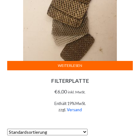
WEITERLESEN
FILTERPLATTE
€
6,00
inkl. MwSt.
Enthält 19% MwSt.
zzgl.
Versand