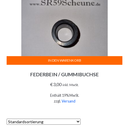
IN DEN WARENKORB
FEDERBEIN / GUMMIBUCHSE
€
3,00
inkl. MwSt.
Enthält 19% MwSt.
zzgl.
Versand