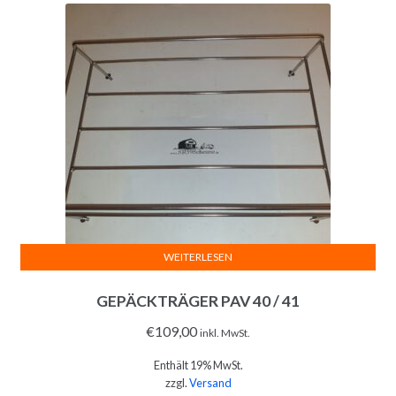
WEITERLESEN
GEPÄCKTRÄGER PAV 40 / 41
€
109,00
inkl. MwSt.
Enthält 19% MwSt.
zzgl.
Versand