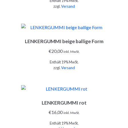
Enthält 19% MwSt.
zzgl.
Versand
LENKERGUMMI beige ballige Form
IN DEN WARENKORB
€
20,00
inkl. MwSt.
Enthält 19% MwSt.
zzgl.
Versand
LENKERGUMMI rot
IN DEN WARENKORB
€
16,00
inkl. MwSt.
Enthält 19% MwSt.