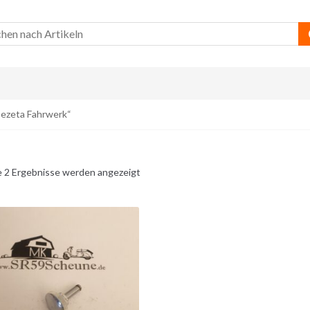
Cezeta Fahrwerk“
e 2 Ergebnisse werden angezeigt