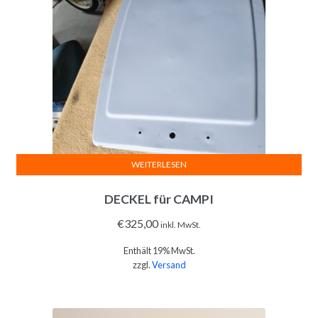
WEITERLESEN
DECKEL für CAMPI
€
325,00
inkl. MwSt.
Enthält 19% MwSt.
zzgl.
Versand