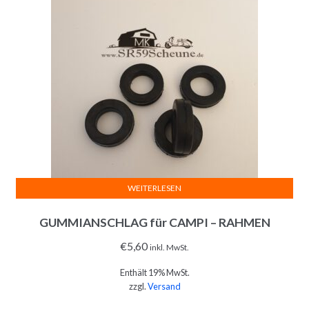
WEITERLESEN
GUMMIANSCHLAG für CAMPI – RAHMEN
€
5,60
inkl. MwSt.
Enthält 19% MwSt.
zzgl.
Versand