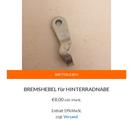
WEITERLESEN
BREMSHEBEL für HINTERRADNABE
€
8,00
inkl. MwSt.
Enthält 19% MwSt.
zzgl.
Versand