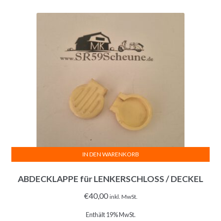
IN DEN WARENKORB
ABDECKLAPPE für LENKERSCHLOSS / DECKEL
€
40,00
inkl. MwSt.
Enthält 19% MwSt.