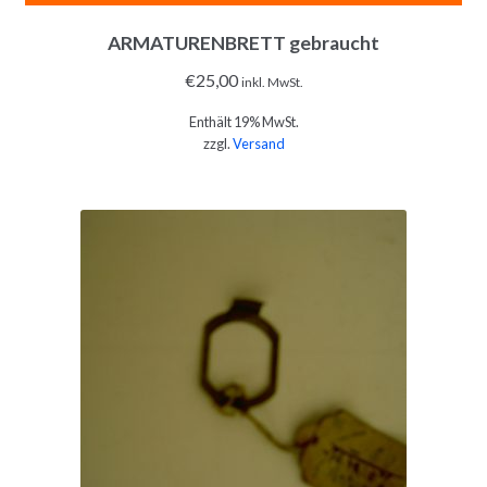
ARMATURENBRETT gebraucht
€
25,00
inkl. MwSt.
Enthält 19% MwSt.
zzgl.
Versand