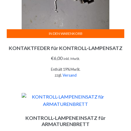
IN DEN WARENKORB
KONTAKTFEDER für KONTROLL-LAMPENSATZ
€
6,00
inkl. MwSt.
Enthält 19% MwSt.
zzgl.
Versand
KONTROLL-LAMPENEINSATZ für
ARMATURENBRETT