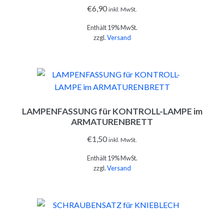
€
6,90
inkl. MwSt.
Enthält 19% MwSt.
zzgl.
Versand
IN DEN WARENKORB
LAMPENFASSUNG für KONTROLL-LAMPE im
ARMATURENBRETT
€
1,50
inkl. MwSt.
Enthält 19% MwSt.
zzgl.
Versand
IN DEN WARENKORB