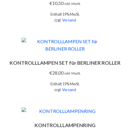
€
10,50
inkl. MwSt.
Enthält 19% MwSt.
zzgl.
Versand
IN DEN WARENKORB
KONTROLLLAMPEN SET für BERLINER ROLLER
€
28,00
inkl. MwSt.
Enthält 19% MwSt.
zzgl.
Versand
IN DEN WARENKORB
KONTROLLLAMPENRING