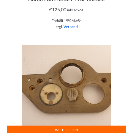
€
125,00
inkl. MwSt.
Enthält 19% MwSt.
zzgl.
Versand
WEITERLESEN