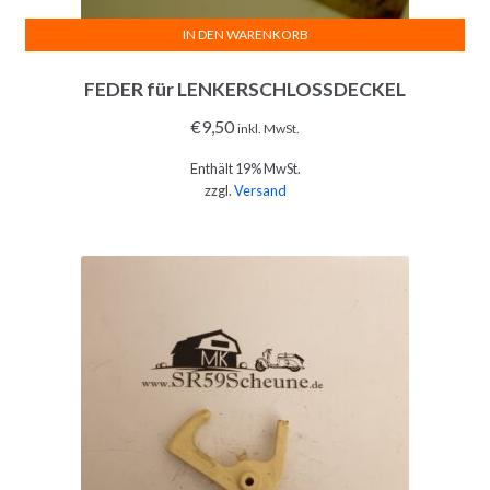
IN DEN WARENKORB
FEDER für LENKERSCHLOSSDECKEL
€
9,50
inkl. MwSt.
Enthält 19% MwSt.
zzgl.
Versand