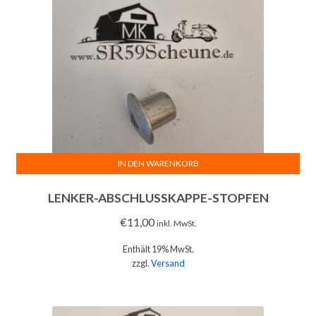
IN DEN WARENKORB
LENKER-ABSCHLUSSKAPPE-STOPFEN
€
11,00
inkl. MwSt.
Enthält 19% MwSt.
zzgl.
Versand