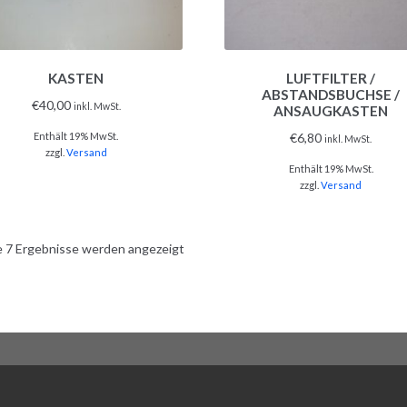
KASTEN
LUFTFILTER /
ABSTANDSBUCHSE /
€
40,00
inkl. MwSt.
ANSAUGKASTEN
Enthält 19% MwSt.
€
6,80
inkl. MwSt.
zzgl.
Versand
Enthält 19% MwSt.
zzgl.
Versand
e 7 Ergebnisse werden angezeigt