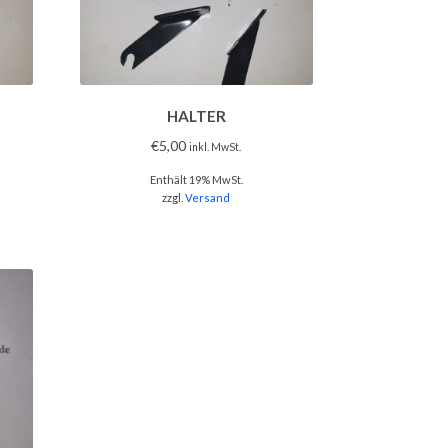
HALTER
€
5,00
inkl. MwSt.
Enthält 19% MwSt.
zzgl.
Versand