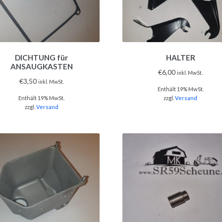
DICHTUNG für
HALTER
ANSAUGKASTEN
€
6,00
inkl. MwSt.
€
3,50
inkl. MwSt.
Enthält 19% MwSt.
Enthält 19% MwSt.
zzgl.
Versand
zzgl.
Versand